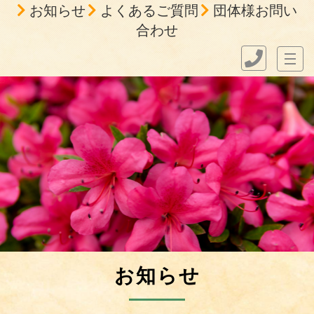
お知らせ
よくあるご質問
団体様お問い
合わせ
お知らせ