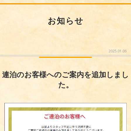
お知らせ
2025.01.06
連泊のお客様へのご案内を追加しまし
た。