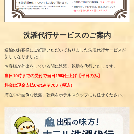
洗濯代行サービスのご案内
連泊のお客様にご好評いただいておりました洗濯代行サービスが
新しくなりました！
お客様が外出をしている間に洗濯、乾燥を代行いたします。
当日10時までの受付で当日15時仕上げ【平日のみ】
料金は現金支払いのみ￥700（税込）
滞在中の面倒な洗濯、乾燥をホテルスタッフにお任せください。