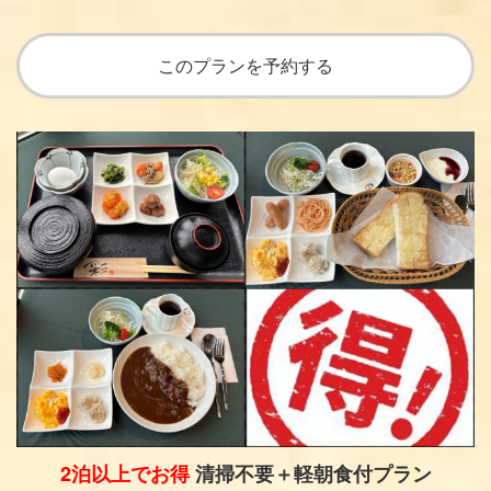
このプランを予約する
2泊以上でお得
清掃不要＋軽朝食付プラン