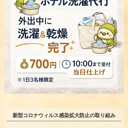
新型コロナウィルス感染拡大防止の取り組み