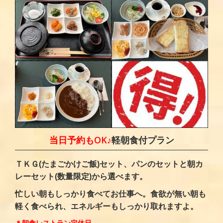
当日予約もOK♪
軽朝食付プラン
ＴＫＧ(たまごかけご飯)セット、パンのセットと朝カ
レーセット(数量限定)から選べます。
忙しい朝もしっかり食べてお仕事へ。食欲が無い朝も
軽く食べられ、エネルギーもしっかり取れますよ。
＊朝食レストラン定休日