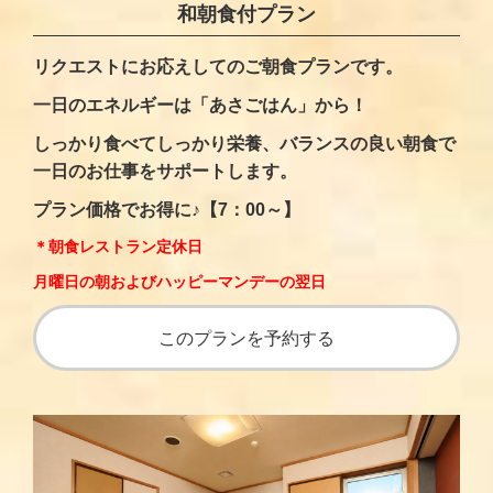
和朝食付プラン
リクエストにお応えしてのご朝食プランです。
一日のエネルギーは「あさごはん」から！
しっかり食べてしっかり栄養、バランスの良い朝食で
一日のお仕事をサポートします。
プラン価格でお得に♪【7：00～】
＊朝食レストラン定休日
月曜日の朝およびハッピーマンデーの翌日
このプランを予約する