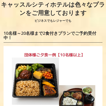
キャッスルシティホテルは色々なプラ
ンをご用意しております
ビジネスでもレジャーでも
10名様～20名様まで2食付きプランでご予約受付
中！