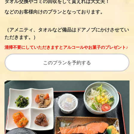
タオル交換やゴミの回収をして貰えれば大丈夫！
などの
お客様向けのプランとなっております。
（アメニティ、タオルなど備品はドアノブにかけさせてい
ただきます。）
清掃不要にしていただきますとアルコールやお菓子のプレゼント♪
このプランを予約する