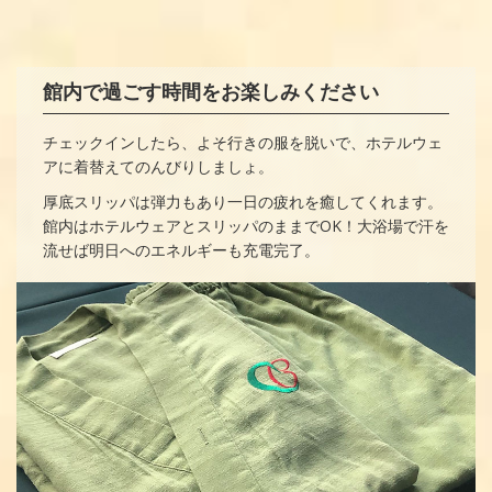
館内で過ごす時間をお楽しみください
チェックインしたら、よそ行きの服を脱いで、ホテルウェ
アに着替えてのんびりしましょ。
厚底スリッパは弾力もあり一日の疲れを癒してくれます。
館内はホテルウェアとスリッパのままでOK！大浴場で汗を
流せば明日へのエネルギーも充電完了。