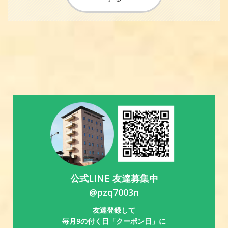
公式LINE 友達募集中
@pzq7003n
友達登録して
毎月9の付く日「クーポン日」に