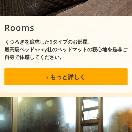
Rooms
くつろぎを追求した6タイプのお部屋。
最高級ベッドSealy社のベッドマットの寝心地を是非ご
自身で体感してください。
もっと詳しく