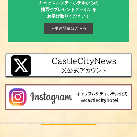
キャッスルシティホテルからの
抽選やプレゼントクーポンを
お受け取りください！
お友達登録はこちら