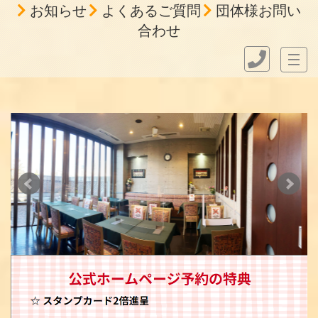
お知らせ
よくあるご質問
団体様お問い
合わせ