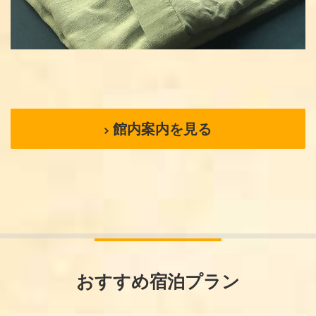
館内案内を見る
おすすめ宿泊プラン