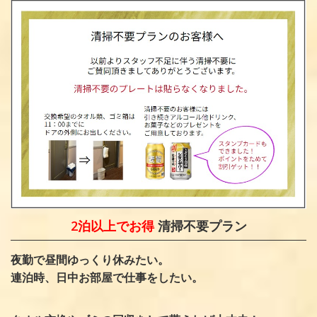
2泊以上でお得
清掃不要プラン
夜勤で昼間ゆっくり休みたい。
連泊時、日中お部屋で仕事をしたい。