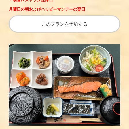
月曜日の朝およびハッピーマンデーの翌日
このプランを予約する