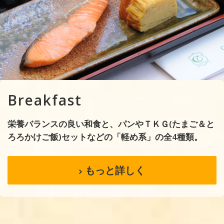
Breakfast
栄養バランスの良い和食と、パンやＴＫＧ(たまご＆と
ろろかけご飯)セットなどの「軽め系」の全4種類。
もっと詳しく