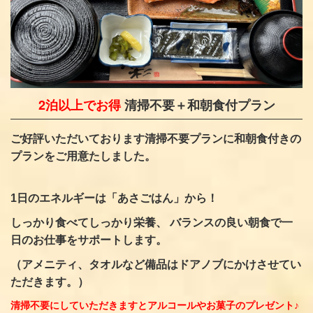
2泊以上でお得
清掃不要＋和朝食付プラン
ご好評いただいております清掃不要プランに和朝食付きの
プランをご用意たしました。
1日のエネルギーは「あさごはん」から！
しっかり食べてしっかり栄養、 バランスの良い朝食で一
日のお仕事をサポートします。
（アメニティ、タオルなど備品はドアノブにかけさせてい
ただきます。）
清掃不要にしていただきますとアルコールやお菓子のプレゼント♪