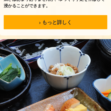
浸かることができます。
もっと詳しく